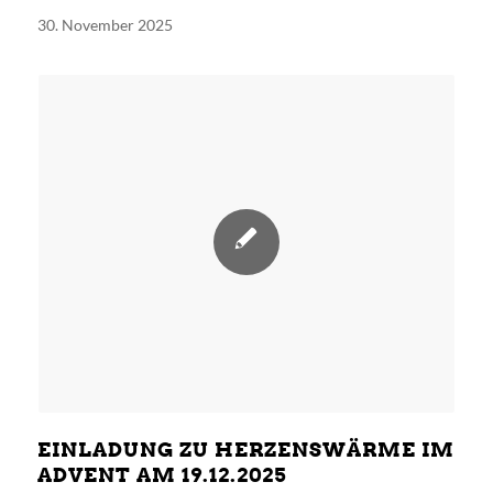
30. November 2025
EINLADUNG ZU HERZENSWÄRME IM
ADVENT AM 19.12.2025