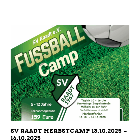
SV RAADT HERBSTCAMP 13.10.2025 –
16.10.2025