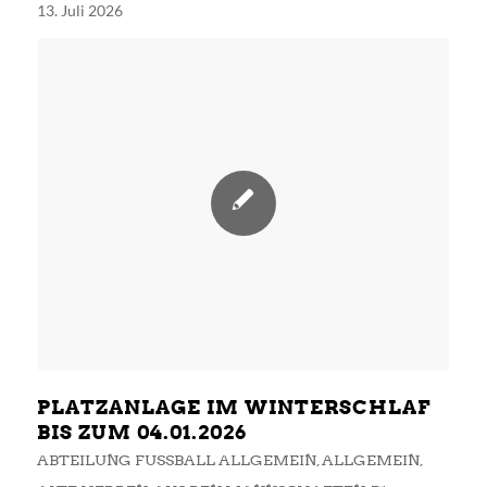
13. Juli 2026
PLATZANLAGE IM WINTERSCHLAF
BIS ZUM 04.01.2026
ABTEILUNG FUSSBALL ALLGEMEIN
,
ALLGEMEIN
,