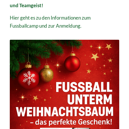
und Teamgeist!
Hier geht es zu den Informationen zum
Fussballcamp und zur Anmeldung.