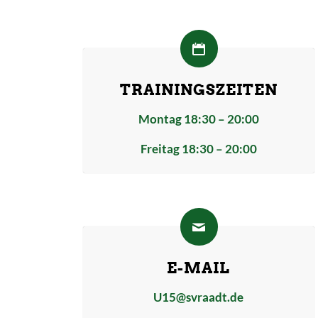
TRAININGSZEITEN
Montag 18:30 – 20:00
Freitag 18:30 – 20:00
E-MAIL
U15@svraadt.de