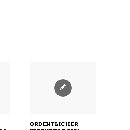
ORDENTLICHER