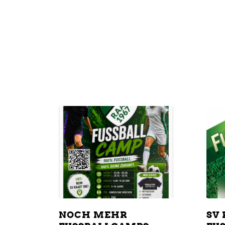
NOCH MEHR
SV