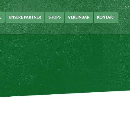
E
UNSERE PARTNER
SHOPS
VEREINBAR
KONTAKT