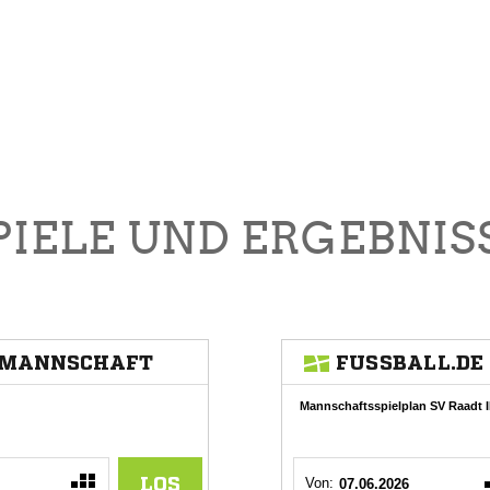
PIELE UND ERGEBNIS