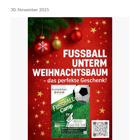
30. November 2025