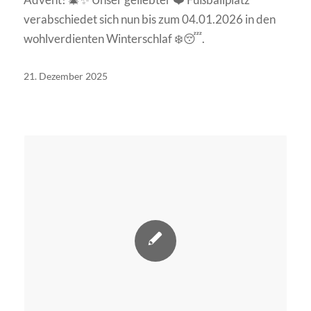
verabschiedet sich nun bis zum 04.01.2026 in den
wohlverdienten Winterschlaf ❄️😴.
21. Dezember 2025