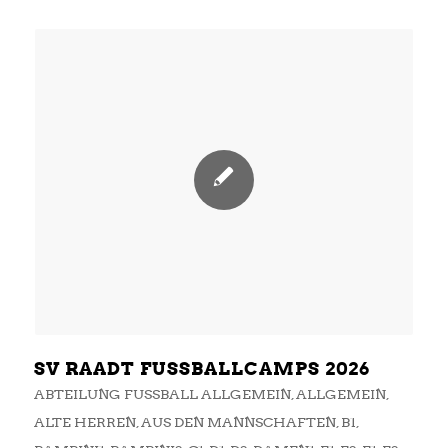
SV RAADT FUSSBALLCAMPS 2026
ABTEILUNG FUSSBALL ALLGEMEIN
,
ALLGEMEIN
,
ALTE HERREN
,
AUS DEN MANNSCHAFTEN
,
B1
,