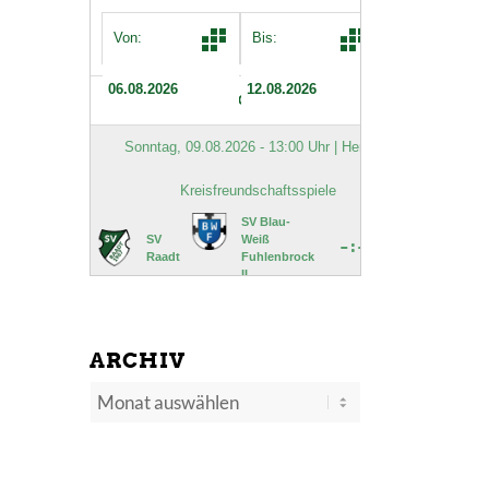
ARCHIV