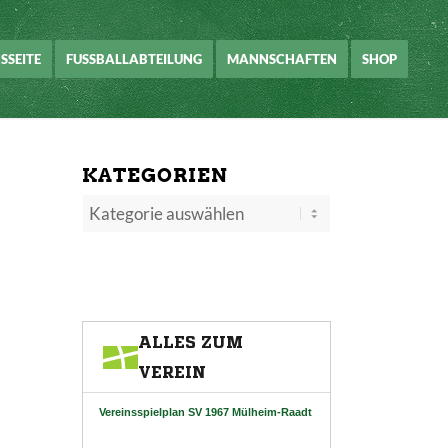
SSEITE
FUSSBALLABTEILUNG
MANNSCHAFTEN
SHOP
KATEGORIEN
Kategorien