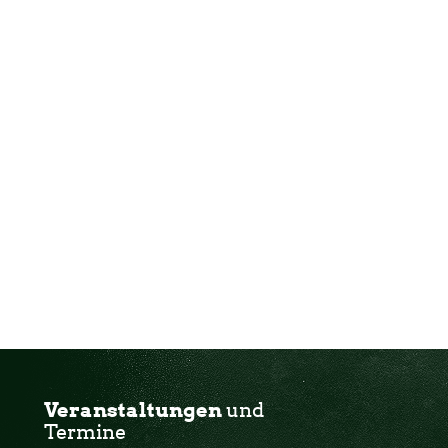
Veranstaltungen
und
Termine