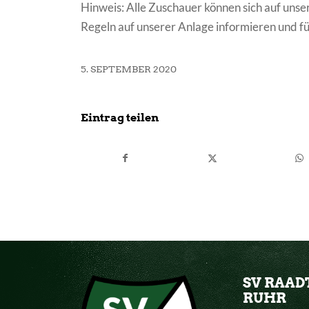
Hinweis: Alle Zuschauer können sich auf unse
Regeln auf unserer Anlage informieren und fü
5. SEPTEMBER 2020
Eintrag teilen
SV RAAD
RUHR