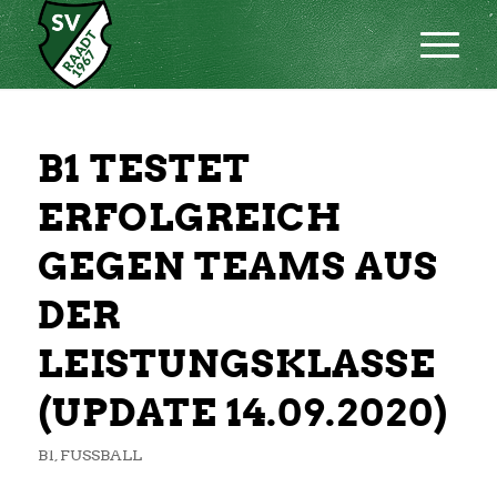
B1 TESTET
ERFOLGREICH
GEGEN TEAMS AUS
DER
LEISTUNGSKLASSE
(UPDATE 14.09.2020)
B1
,
FUSSBALL