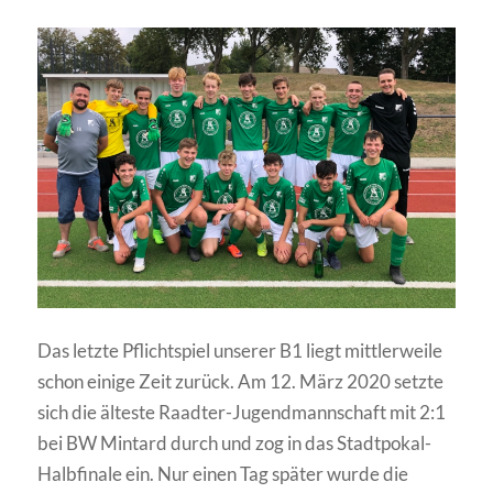
Das letzte Pflichtspiel unserer B1 liegt mittlerweile
schon einige Zeit zurück. Am 12. März 2020 setzte
sich die älteste Raadter-Jugendmannschaft mit 2:1
bei BW Mintard durch und zog in das Stadtpokal-
Halbfinale ein. Nur einen Tag später wurde die