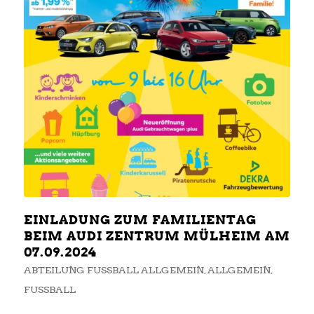
EINLADUNG ZUM FAMILIENTAG
BEIM AUDI ZENTRUM MÜLHEIM AM
07.09.2024
ABTEILUNG FUSSBALL ALLGEMEIN
,
ALLGEMEIN
,
FUSSBALL