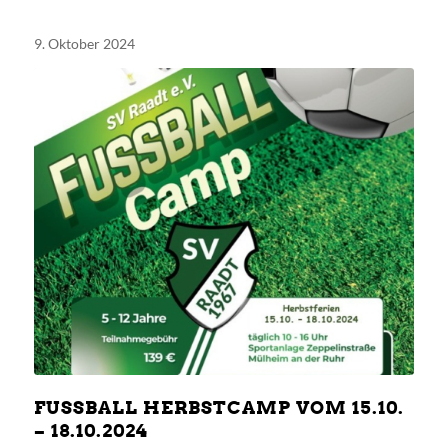
9. Oktober 2024
FUSSBALL HERBSTCAMP VOM 15.10. –
18.10.2024