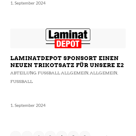
1. September 2024
LAMINATDEPOT SPONSORT EINEN
NEUEN TRIKOTSATZ FÜR UNSERE E2
ABTEILUNG FUSSBALL ALLGEMEIN
,
ALLGEMEIN
,
FUSSBALL
1. September 2024