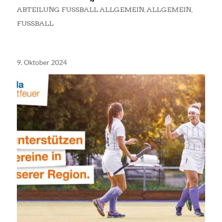
ABTEILUNG FUSSBALL ALLGEMEIN
,
ALLGEMEIN
,
FUSSBALL
9. Oktober 2024