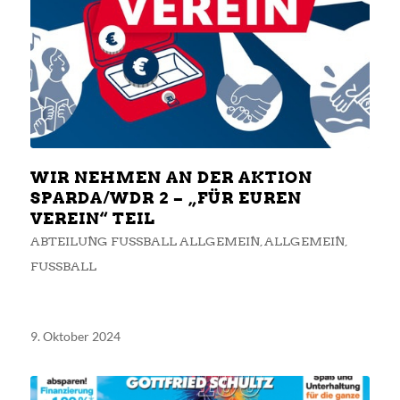
WIR NEHMEN AN DER AKTION
SPARDA/WDR 2 – „FÜR EUREN
VEREIN“ TEIL
ABTEILUNG FUSSBALL ALLGEMEIN
,
ALLGEMEIN
,
FUSSBALL
9. Oktober 2024