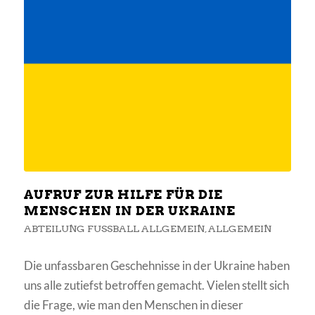
AUFRUF ZUR HILFE FÜR DIE
MENSCHEN IN DER UKRAINE
ABTEILUNG FUSSBALL ALLGEMEIN
,
ALLGEMEIN
Die unfassbaren Geschehnisse in der Ukraine haben
uns alle zutiefst betroffen gemacht. Vielen stellt sich
die Frage, wie man den Menschen in dieser