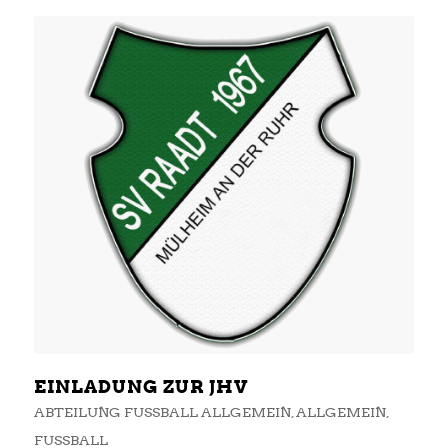
EINLADUNG ZUR JHV
ABTEILUNG FUSSBALL ALLGEMEIN
,
ALLGEMEIN
,
FUSSBALL