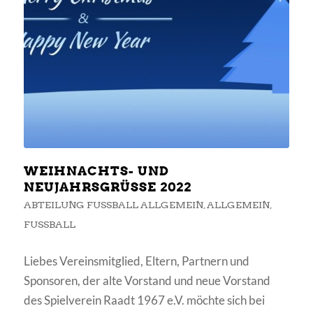
WEIHNACHTS- UND
NEUJAHRSGRÜSSE 2022
ABTEILUNG FUSSBALL ALLGEMEIN
,
ALLGEMEIN
,
FUSSBALL
Liebes Vereinsmitglied, Eltern, Partnern und
Sponsoren, der alte Vorstand und neue Vorstand
des Spielverein Raadt 1967 e.V. möchte sich bei