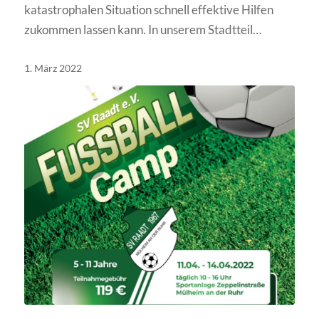
katastrophalen Situation schnell effektive Hilfen
zukommen lassen kann. In unserem Stadtteil…
1. März 2022