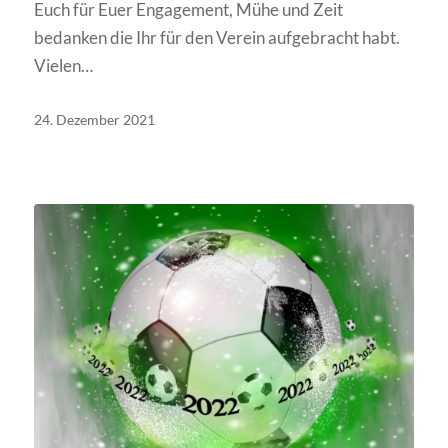
Euch für Euer Engagement, Mühe und Zeit
bedanken die Ihr für den Verein aufgebracht habt.
Vielen…
24. Dezember 2021