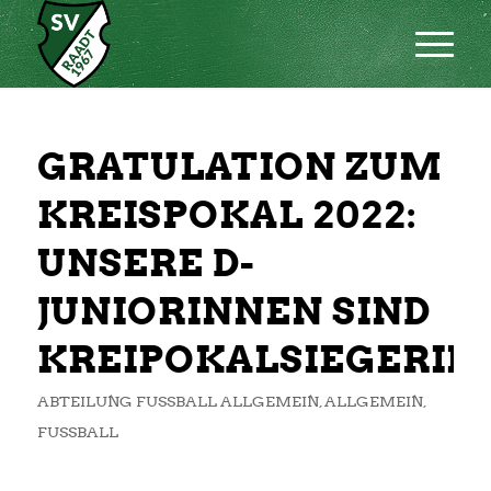
GRATULATION ZUM
KREISPOKAL 2022:
UNSERE D-
JUNIORINNEN SIND
KREIPOKALSIEGERIN
ABTEILUNG FUSSBALL ALLGEMEIN
,
ALLGEMEIN
,
FUSSBALL