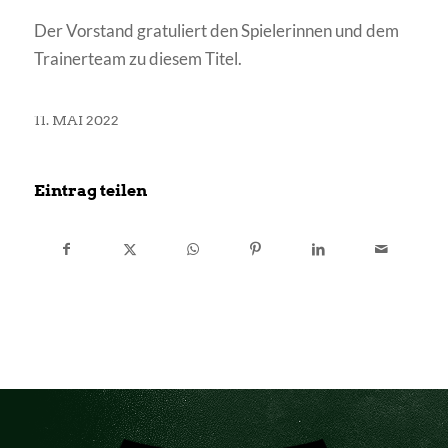
Der Vorstand gratuliert den Spielerinnen und dem
Trainerteam zu diesem Titel.
11. MAI 2022
Eintrag teilen