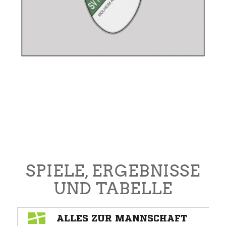
SPIELE, ERGEBNISSE
UND TABELLE