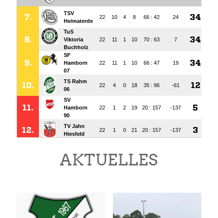
AKTUELLES