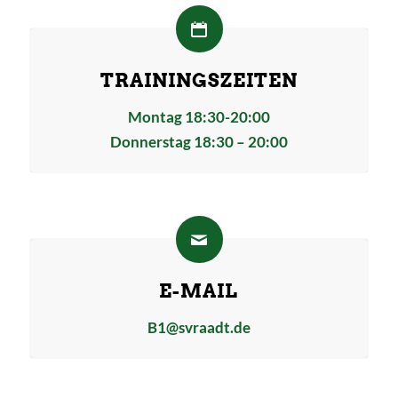
TRAININGSZEITEN
Montag 18:30-20:00
Donnerstag 18:30 – 20:00
E-MAIL
B1@svraadt.de