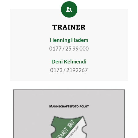
TRAINER
Henning Hadem
0177 / 25 99 000
Deni Kelmendi
0173 / 2192267