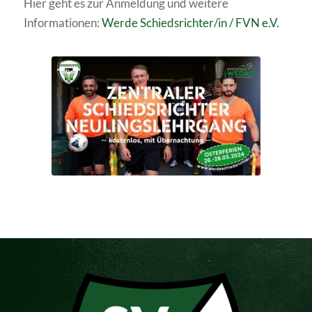
Hier geht es zur Anmeldung und weitere
Informationen:
Werde Schiedsrichter/in / FVN e.V.