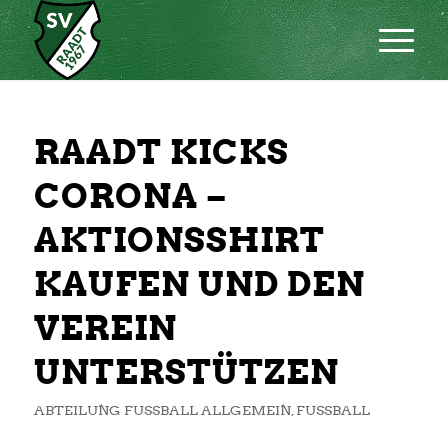
RAADT KICKS
CORONA –
AKTIONSSHIRT
KAUFEN UND DEN
VEREIN
UNTERSTÜTZEN
ABTEILUNG FUSSBALL ALLGEMEIN
,
FUSSBALL