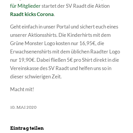
für Mitglieder
startet der SV Raadt die Aktion
Raadt kicks Corona
.
Geht einfach in unser Portal und sichert euch eines
unserer Aktionsshirts. Die Kinderhirts mit dem
Grüne Monster Logo kosten nur 16,95€, die
Erwachsenenshirts mit dem üblichen Raadter Logo
nur 19,90€. Dabei fließen 5€ pro Shirt direkt in die
Vereinskasse des SV Raadt und helfen uns so in
dieser schwierigen Zeit.
Macht mit!
10. MAI 2020
Eintrag teilen