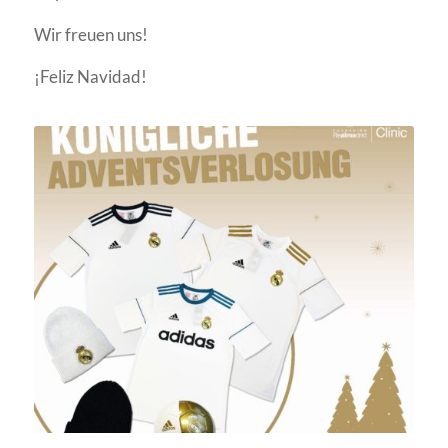
Wir freuen uns!
¡Feliz Navidad!