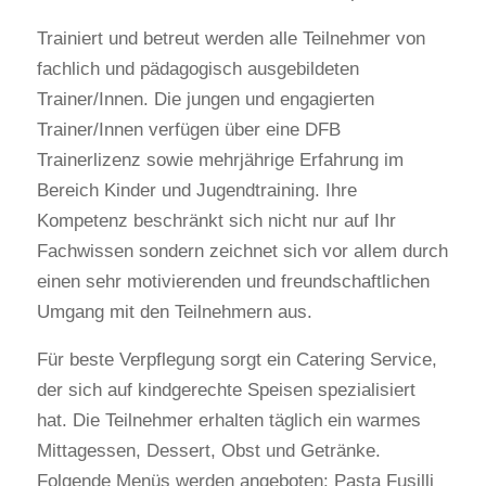
Trainiert und betreut werden alle Teilnehmer von
fachlich und pädagogisch ausgebildeten
Trainer/Innen. Die jungen und engagierten
Trainer/Innen verfügen über eine DFB
Trainerlizenz sowie mehrjährige Erfahrung im
Bereich Kinder und Jugendtraining. Ihre
Kompetenz beschränkt sich nicht nur auf Ihr
Fachwissen sondern zeichnet sich vor allem durch
einen sehr motivierenden und freundschaftlichen
Umgang mit den Teilnehmern aus.
Für beste Verpflegung sorgt ein Catering Service,
der sich auf kindgerechte Speisen spezialisiert
hat. Die Teilnehmer erhalten täglich ein warmes
Mittagessen, Dessert, Obst und Getränke.
Folgende Menüs werden angeboten: Pasta Fusilli