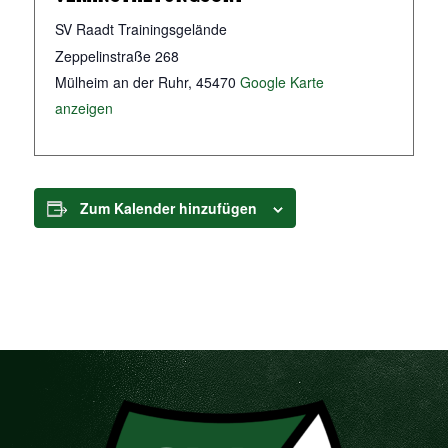
SV Raadt Trainingsgelände
Zeppelinstraße 268
Mülheim an der Ruhr
,
45470
Google Karte
anzeigen
Zum Kalender hinzufügen