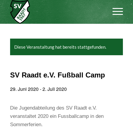
Diese Veranstaltung hat bereits stattgefunden.
SV Raadt e.V. Fußball Camp
29. Juni 2020
-
2. Juli 2020
Die Jugendabteilung des SV Raadt e.V.
veranstaltet 2020 ein Fussballcamp in den
Sommerferien.