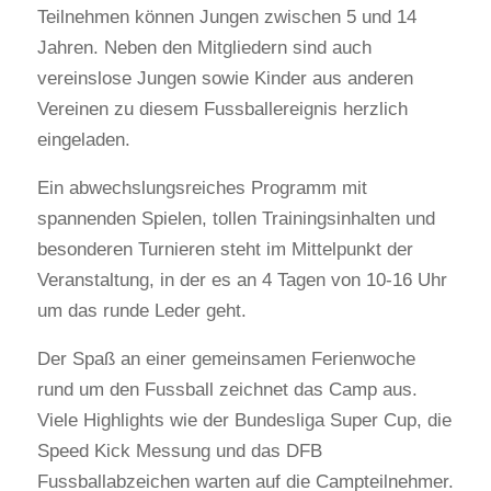
Teilnehmen können Jungen zwischen 5 und 14
Jahren. Neben den Mitgliedern sind auch
vereinslose Jungen sowie Kinder aus anderen
Vereinen zu diesem Fussballereignis herzlich
eingeladen.
Ein abwechslungsreiches Programm mit
spannenden Spielen, tollen Trainingsinhalten und
besonderen Turnieren steht im Mittelpunkt der
Veranstaltung, in der es an 4 Tagen von 10-16 Uhr
um das runde Leder geht.
Der Spaß an einer gemeinsamen Ferienwoche
rund um den Fussball zeichnet das Camp aus.
Viele Highlights wie der Bundesliga Super Cup, die
Speed Kick Messung und das DFB
Fussballabzeichen warten auf die Campteilnehmer.