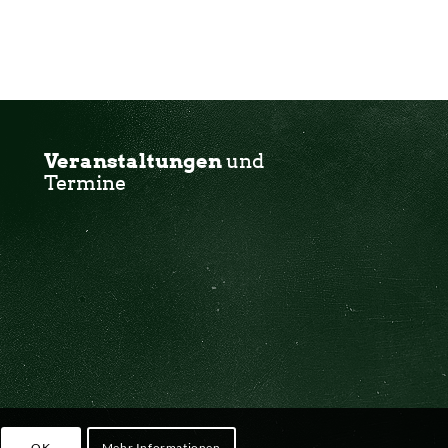
Veranstaltungen
und
Termine
OK
Mehr Informationen