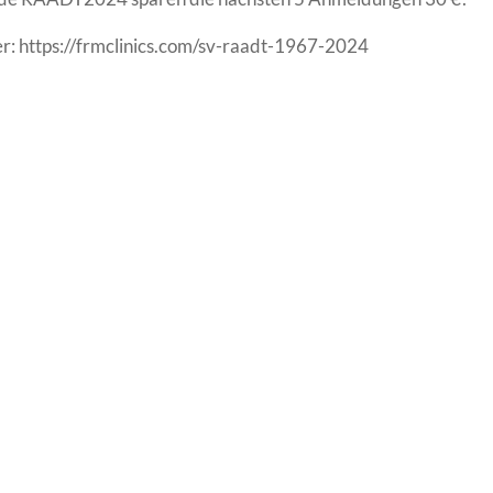
er: https://frmclinics.com/sv-raadt-1967-2024