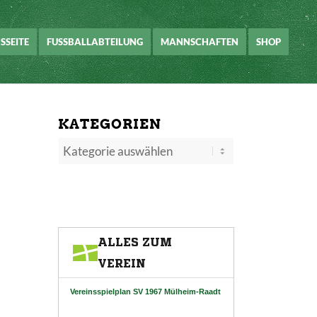
SSEITE
FUSSBALLABTEILUNG
MANNSCHAFTEN
SHOP
KATEGORIEN
Kategorien