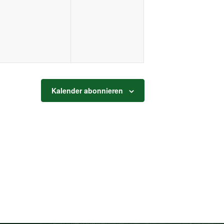
ngen,
Veranstaltungen,
Veranstaltungen,
Kalender abonnieren