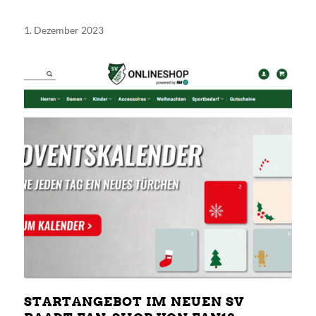
1. Dezember 2023
STARTANGEBOT IM NEUEN SV