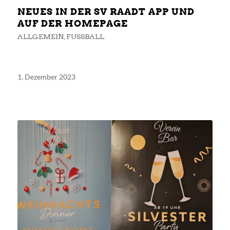
NEUES IN DER SV RAADT APP UND
AUF DER HOMEPAGE
ALLGEMEIN
,
FUSSBALL
1. Dezember 2023