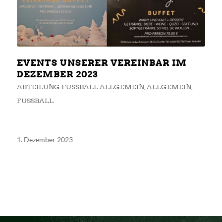
EVENTS UNSERER VEREINBAR IM
DEZEMBER 2023
ABTEILUNG FUSSBALL ALLGEMEIN
,
ALLGEMEIN
,
FUSSBALL
1. Dezember 2023