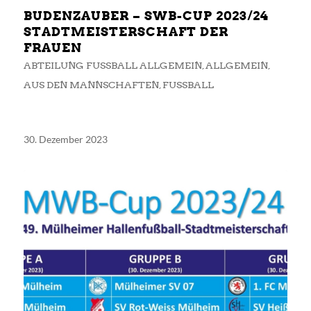
BUDENZAUBER – SWB-CUP 2023/24
STADTMEISTERSCHAFT DER
FRAUEN
ABTEILUNG FUSSBALL ALLGEMEIN
,
ALLGEMEIN
,
AUS DEN MANNSCHAFTEN
,
FUSSBALL
30. Dezember 2023