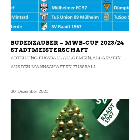
BUDENZAUBER – MWB-CUP 2023/24
STADTMEISTERSCHAFT
ABTEILUNG FUSSBALL ALLGEMEIN
,
ALLGEMEIN
,
AUS DEN MANNSCHAFTEN
,
FUSSBALL
30. Dezember 2023