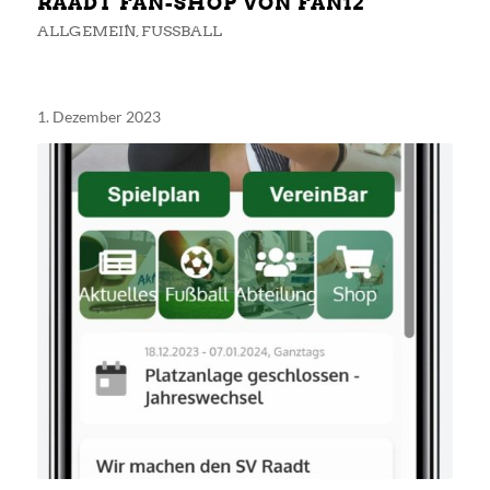
RAADT FAN-SHOP VON FAN12
ALLGEMEIN
,
FUSSBALL
1. Dezember 2023