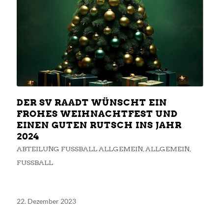
DER SV RAADT WÜNSCHT EIN
FROHES WEIHNACHTFEST UND
EINEN GUTEN RUTSCH INS JAHR
2024
ABTEILUNG FUSSBALL ALLGEMEIN
,
ALLGEMEIN
,
FUSSBALL
22. Dezember 2023