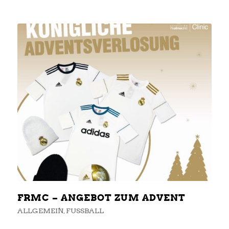
FRMC – ANGEBOT ZUM ADVENT
ALLGEMEIN
,
FUSSBALL