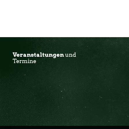
Veranstaltungen
und
Termine