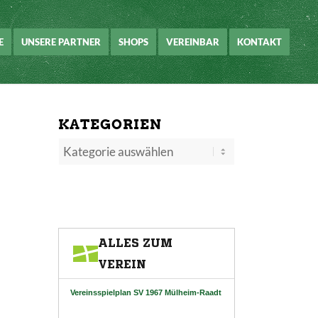
E
UNSERE PARTNER
SHOPS
VEREINBAR
KONTAKT
KATEGORIEN
Kategorien