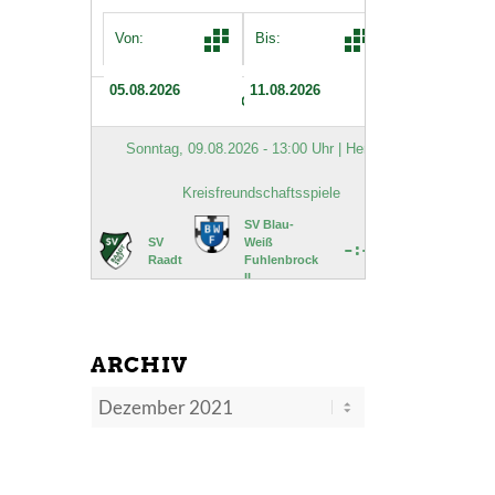
ARCHIV